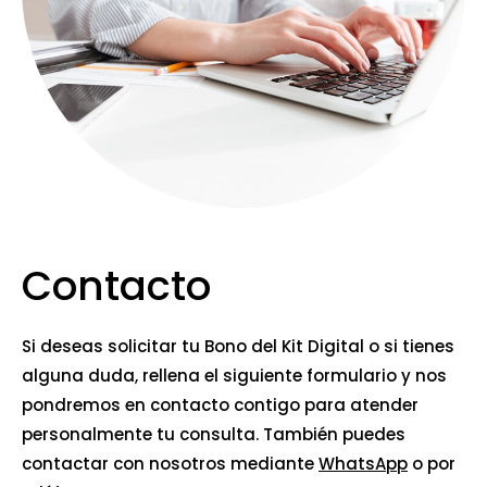
Contacto
Si deseas solicitar tu Bono del Kit Digital o si tienes
alguna duda, rellena el siguiente formulario y nos
pondremos en contacto contigo para atender
personalmente tu consulta. También puedes
contactar con nosotros mediante
WhatsApp
o por