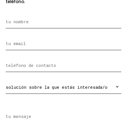
teléfono.