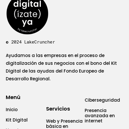
© 2024 LakeCruncher
Ayudamos a las empresas en el proceso de
digitalización de sus negocios con el bono del Kit
Digital de las ayudas del Fondo Europeo de
Desarrollo Regional.
Menú
Ciberseguridad
Servicios
Inicio
Presencia
avanzada en
Kit Digital
internet
Web y Presencia
básica en