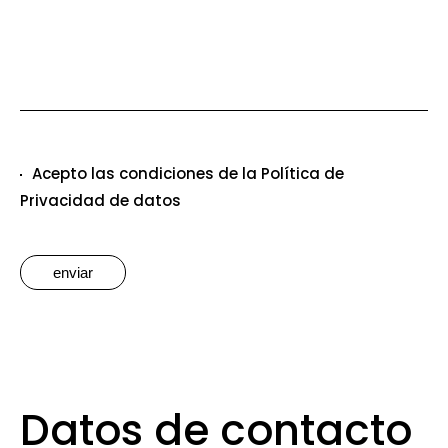
Acepto las condiciones de la Política de
Privacidad de datos
enviar
Datos de contacto