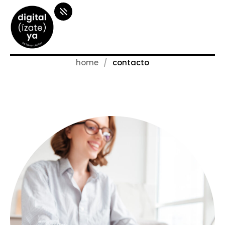
home
contacto