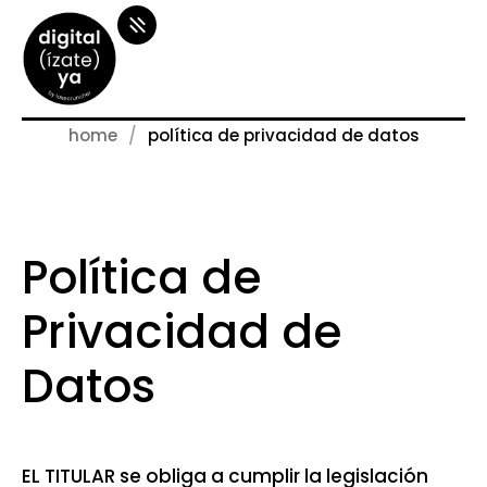
home
política de privacidad de datos
Política de
Privacidad de
Datos
EL TITULAR se obliga a cumplir la legislación