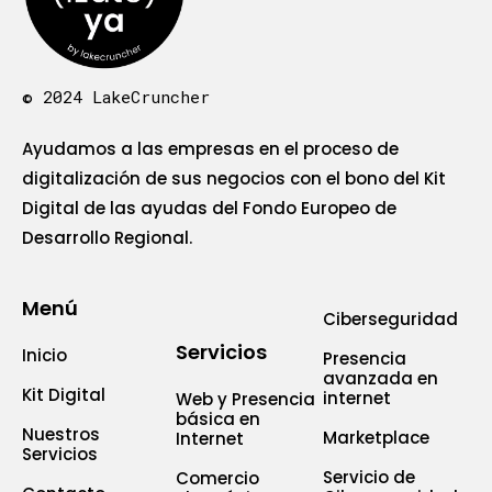
© 2024 LakeCruncher
Ayudamos a las empresas en el proceso de
digitalización de sus negocios con el bono del Kit
Digital de las ayudas del Fondo Europeo de
Desarrollo Regional.
Menú
Ciberseguridad
Servicios
Inicio
Presencia
avanzada en
Kit Digital
internet
Web y Presencia
básica en
Nuestros
Marketplace
Internet
Servicios
Servicio de
Comercio