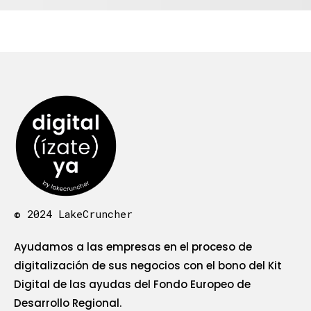
© 2024 LakeCruncher
Ayudamos a las empresas en el proceso de
digitalización de sus negocios con el bono del Kit
Digital de las ayudas del Fondo Europeo de
Desarrollo Regional.