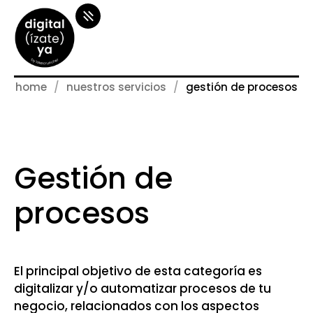
home
nuestros servicios
gestión de procesos
Gestión de
procesos
El principal objetivo de esta categoría es
digitalizar y/o automatizar procesos de tu
negocio, relacionados con los aspectos