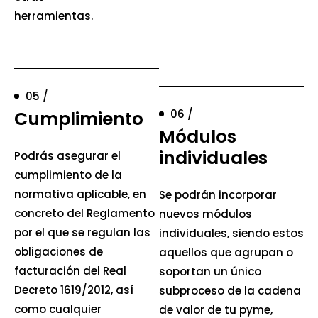
herramientas.
05 /
Cumplimiento
06 /
Módulos
individuales
Podrás asegurar el
cumplimiento de la
normativa aplicable, en
Se podrán incorporar
concreto del Reglamento
nuevos módulos
por el que se regulan las
individuales, siendo estos
obligaciones de
aquellos que agrupan o
facturación del Real
soportan un único
Decreto 1619/2012, así
subproceso de la cadena
como cualquier
de valor de tu pyme,