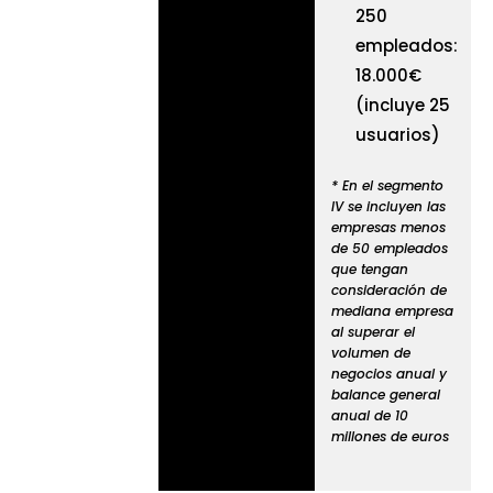
250
empleados:
18.000€
(incluye 25
usuarios)
* En el segmento
IV se incluyen las
empresas menos
de 50 empleados
que tengan
consideración de
mediana empresa
al superar el
volumen de
negocios anual y
balance general
anual de 10
millones de euros