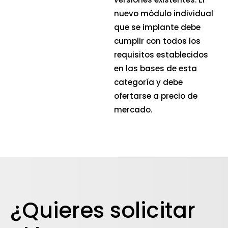
nuevo módulo individual
que se implante debe
cumplir con todos los
requisitos establecidos
en las bases de esta
categoría y debe
ofertarse a precio de
mercado.
¿Quieres solicitar