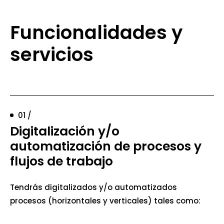
Funcionalidades y
servicios
01 /
Digitalización y/o
automatización de procesos y
flujos de trabajo
Tendrás digitalizados y/o automatizados
procesos (horizontales y verticales) tales como: