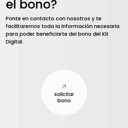
el bono?
Ponte en contacto con nosotros y te
facilitaremos toda la información necesaria
para poder beneficiarte del bono del Kit
Digital.
solicitar
bono