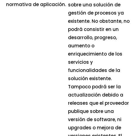
normativa de aplicación.
sobre una solución de
gestión de procesos ya
existente. No obstante, no
podrá consistir en un
desarrollo, progreso,
aumento o
enriquecimiento de los
servicios y
funcionalidades de la
solución existente.
Tampoco podrá ser la
actualización debido a
releases que el proveedor
publique sobre una
versión de software, ni
upgrades o mejora de
versiones existentes. El