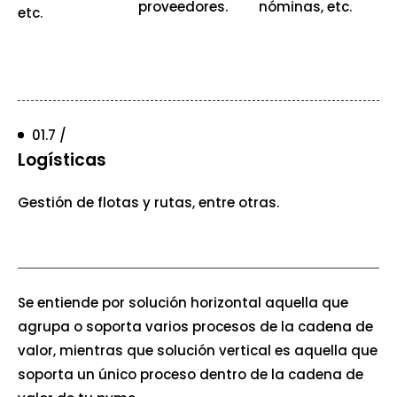
proveedores.
nóminas, etc.
etc.
01.7 /
Logísticas
Gestión de flotas y rutas, entre otras.
Se entiende por solución horizontal aquella que
agrupa o soporta varios procesos de la cadena de
valor, mientras que solución vertical es aquella que
soporta un único proceso dentro de la cadena de