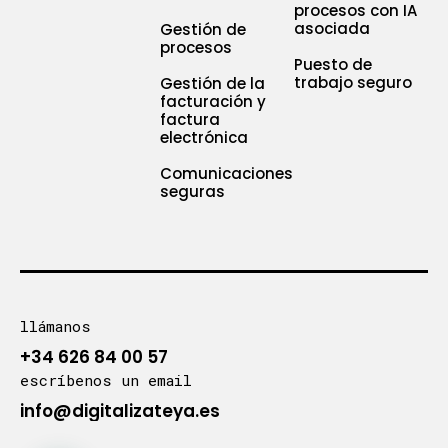
procesos con IA
asociada
Gestión de
procesos
Puesto de
trabajo seguro
Gestión de la
facturación y
factura
electrónica
Comunicaciones
seguras
llámanos
+34 626 84 00 57
escríbenos un email
info@digitalizateya.es