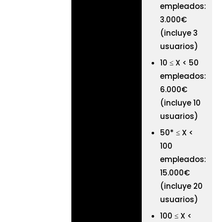
empleados:
3.000€
(incluye 3
usuarios)
10 ≤ X < 50
empleados:
6.000€
(incluye 10
usuarios)
50* ≤ X <
100
empleados:
15.000€
(incluye 20
usuarios)
100 ≤ X <