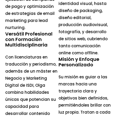
identidad visual, hasta
de pago y optimización
diseño de packaging,
de estrategias de email
diseño editorial,
marketing para lead
producción audiovisual,
nurturing.
fotografía, y desarrollo
Versátil Profesional
con Formación
de sitios web, cubriendo
Multidisciplinaria
tanto comunicación
online como offline.
Con licenciaturas en
Misión y Enfoque
traducción y periodismo,
Personalizado
además de un máster en
Su misión es guiar a las
Negocio y Marketing
marcas hacia una
Digital de ISDI, Olga
trayectoria clara y
combina habilidades
objetivos bien definidos,
únicas que potencian su
permitiéndoles brillar con
capacidad para
luz propia. Tratan a cada
desarrollar contenido