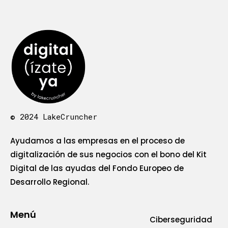
© 2024 LakeCruncher
Ayudamos a las empresas en el proceso de
digitalización de sus negocios con el bono del Kit
Digital de las ayudas del Fondo Europeo de
Desarrollo Regional.
Menú
Ciberseguridad