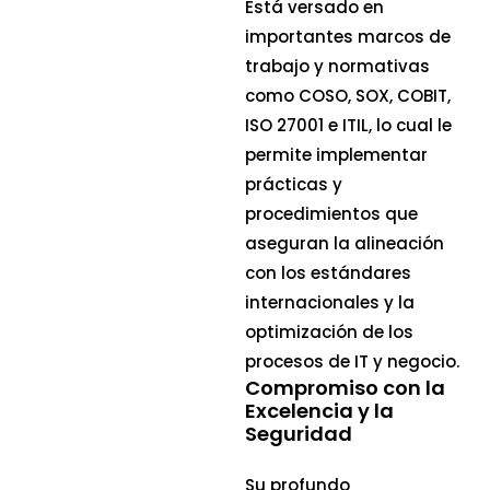
Está versado en
importantes marcos de
trabajo y normativas
como COSO, SOX, COBIT,
ISO 27001 e ITIL, lo cual le
permite implementar
prácticas y
procedimientos que
aseguran la alineación
con los estándares
internacionales y la
optimización de los
procesos de IT y negocio.
Compromiso con la
Excelencia y la
Seguridad
Su profundo