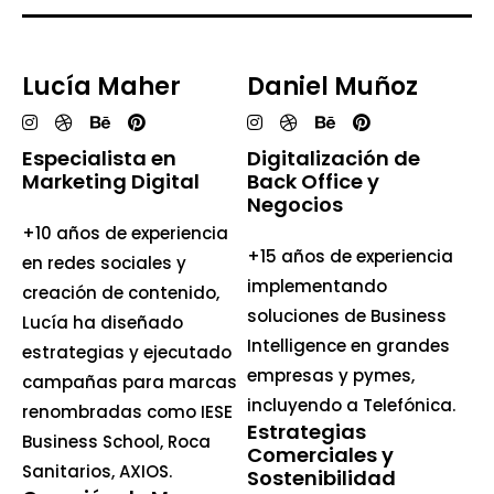
Lucía Maher
Daniel Muñoz
Especialista en
Digitalización de
Marketing Digital
Back Office y
Negocios
+10 años de experiencia
+15 años de experiencia
en redes sociales y
implementando
creación de contenido,
soluciones de Business
Lucía ha diseñado
Intelligence en grandes
estrategias y ejecutado
empresas y pymes,
campañas para marcas
incluyendo a Telefónica.
renombradas como IESE
Estrategias
Business School, Roca
Comerciales y
Sanitarios, AXIOS.
Sostenibilidad