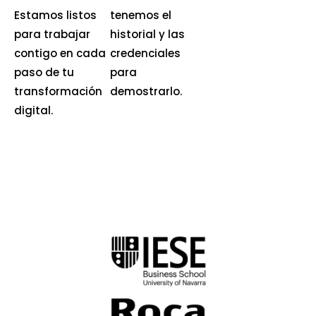
Estamos listos
tenemos el
para trabajar
historial y las
contigo en cada
credenciales
paso de tu
para
transformación
demostrarlo.
digital.