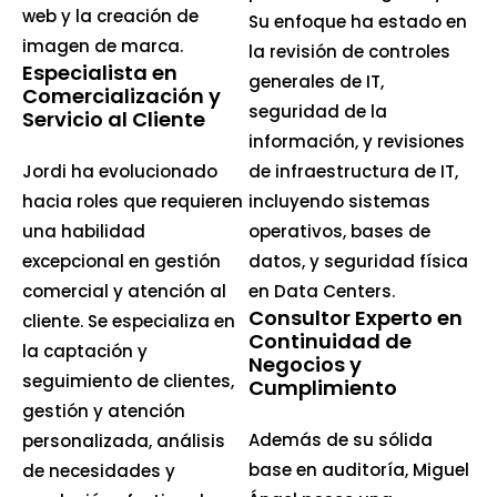
web y la creación de
Su enfoque ha estado en
imagen de marca.
la revisión de controles
Especialista en
generales de IT,
Comercialización y
seguridad de la
Servicio al Cliente
información, y revisiones
Jordi ha evolucionado
de infraestructura de IT,
hacia roles que requieren
incluyendo sistemas
una habilidad
operativos, bases de
excepcional en gestión
datos, y seguridad física
comercial y atención al
en Data Centers.
Consultor Experto en
cliente. Se especializa en
Continuidad de
la captación y
Negocios y
seguimiento de clientes,
Cumplimiento
gestión y atención
Además de su sólida
personalizada, análisis
base en auditoría, Miguel
de necesidades y