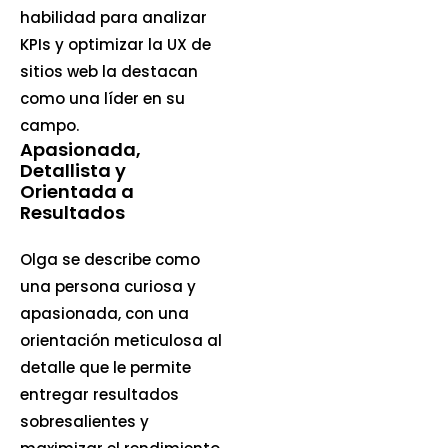
habilidad para analizar
KPIs y optimizar la UX de
sitios web la destacan
como una líder en su
campo.
Apasionada,
Detallista y
Orientada a
Resultados
Olga se describe como
una persona curiosa y
apasionada, con una
orientación meticulosa al
detalle que le permite
entregar resultados
sobresalientes y