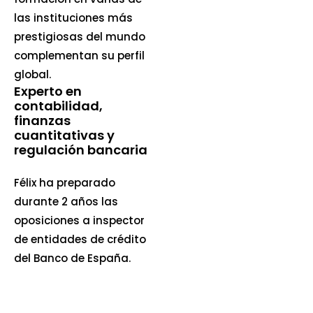
las instituciones más
prestigiosas del mundo
complementan su perfil
global.
Experto en
contabilidad,
finanzas
cuantitativas y
regulación bancaria
Félix ha preparado
durante 2 años las
oposiciones a inspector
de entidades de crédito
del Banco de España.