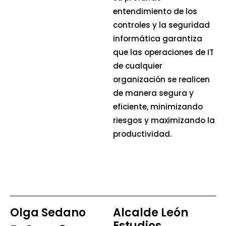
entendimiento de los
controles y la seguridad
informática garantiza
que las operaciones de IT
de cualquier
organización se realicen
de manera segura y
eficiente, minimizando
riesgos y maximizando la
productividad.
Olga Sedano
Alcalde León
Estudios