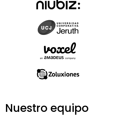
Nuestro equipo