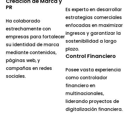
Creación de Marca y
PR
Es experto en desarrollar
estrategias comerciales
Ha colaborado
enfocadas en maximizar
estrechamente con
ingresos y garantizar la
empresas para fortalecer
sostenibilidad a largo
su identidad de marca
plazo.
mediante contenidos,
Control Financiero
páginas web, y
campañas en redes
Posee vasta experiencia
sociales.
como controlador
financiero en
multinacionales,
liderando proyectos de
digitalización financiera.