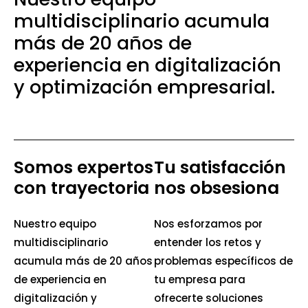
multidisciplinario acumula
más de 20 años de
experiencia en digitalización
y optimización empresarial.
Somos expertos
Tu satisfacción
con trayectoria
nos obsesiona
Nuestro equipo
Nos esforzamos por
multidisciplinario
entender los retos y
acumula más de 20 años
problemas específicos de
de experiencia en
tu empresa para
digitalización y
ofrecerte soluciones