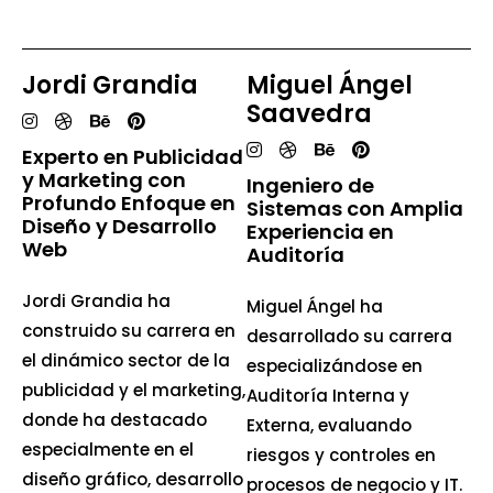
Jordi Grandia
Miguel Ángel
Saavedra
Experto en Publicidad
y Marketing con
Ingeniero de
Profundo Enfoque en
Sistemas con Amplia
Diseño y Desarrollo
Experiencia en
Web
Auditoría
Jordi Grandia ha
Miguel Ángel ha
construido su carrera en
desarrollado su carrera
el dinámico sector de la
especializándose en
publicidad y el marketing,
Auditoría Interna y
donde ha destacado
Externa, evaluando
especialmente en el
riesgos y controles en
diseño gráfico, desarrollo
procesos de negocio y IT.