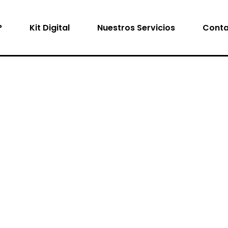
?
Kit Digital
Nuestros Servicios
Conta