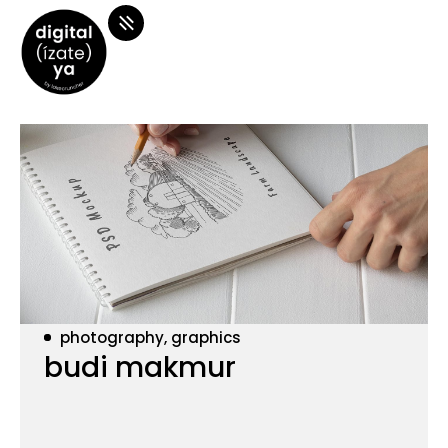
photography, graphics
budi makmur