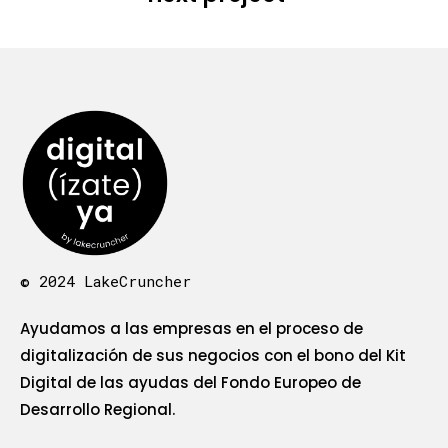
© 2024 LakeCruncher
Ayudamos a las empresas en el proceso de
digitalización de sus negocios con el bono del Kit
Digital de las ayudas del Fondo Europeo de
Desarrollo Regional.