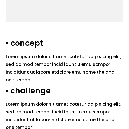
concept
Lorem ipsum dolor sit amet cotetur adipisicing elit,
sed do mod tempor incid idunt u emu sompor
incididunt ut labore etdolore emu some the and
one tempor
challenge
Lorem ipsum dolor sit amet cotetur adipisicing elit,
sed do mod tempor incid idunt u emu sompor
incididunt ut labore etdolore emu some the and
one tempor