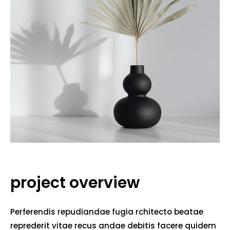
project overview
Perferendis repudiandae fugia rchitecto beatae
reprederit vitae recus andae debitis facere quidem