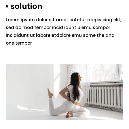
solution
Lorem ipsum dolor sit amet cotetur adipisicing elit,
sed do mod tempor incid idunt u emu sompor
incididunt ut labore etdolore emu some the and
one tempor