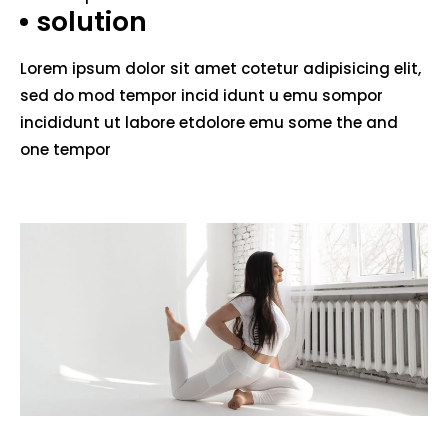
solution
Lorem ipsum dolor sit amet cotetur adipisicing elit,
sed do mod tempor incid idunt u emu sompor
incididunt ut labore etdolore emu some the and
one tempor