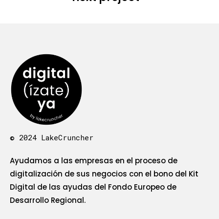
© 2024 LakeCruncher
Ayudamos a las empresas en el proceso de
digitalización de sus negocios con el bono del Kit
Digital de las ayudas del Fondo Europeo de
Desarrollo Regional.