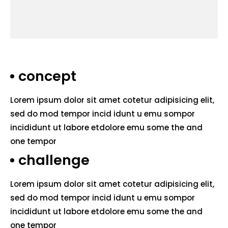
concept
Lorem ipsum dolor sit amet cotetur adipisicing elit,
sed do mod tempor incid idunt u emu sompor
incididunt ut labore etdolore emu some the and
one tempor
challenge
Lorem ipsum dolor sit amet cotetur adipisicing elit,
sed do mod tempor incid idunt u emu sompor
incididunt ut labore etdolore emu some the and
one tempor