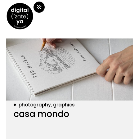
photography, graphics
casa mondo