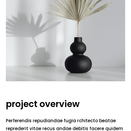
project overview
Perferendis repudiandae fugia rchitecto beatae
reprederit vitae recus andae debitis facere quidem