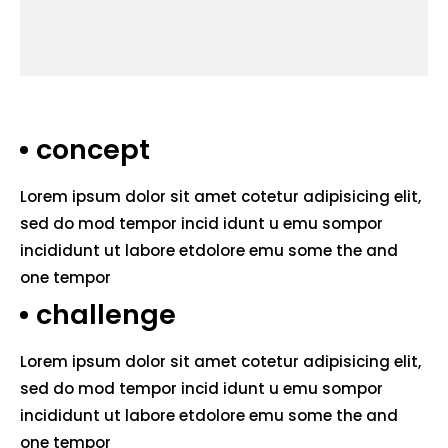
concept
Lorem ipsum dolor sit amet cotetur adipisicing elit,
sed do mod tempor incid idunt u emu sompor
incididunt ut labore etdolore emu some the and
one tempor
challenge
Lorem ipsum dolor sit amet cotetur adipisicing elit,
sed do mod tempor incid idunt u emu sompor
incididunt ut labore etdolore emu some the and
one tempor