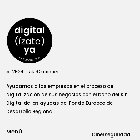
© 2024 LakeCruncher
Ayudamos a las empresas en el proceso de
digitalización de sus negocios con el bono del Kit
Digital de las ayudas del Fondo Europeo de
Desarrollo Regional.
Menú
Ciberseguridad