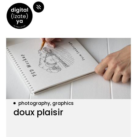
photography, graphics
doux plaisir