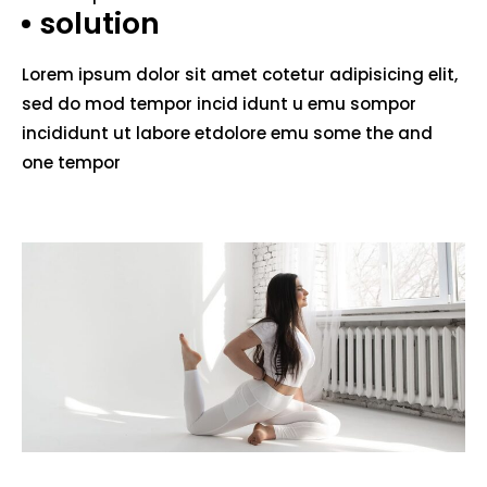
solution
Lorem ipsum dolor sit amet cotetur adipisicing elit,
sed do mod tempor incid idunt u emu sompor
incididunt ut labore etdolore emu some the and
one tempor