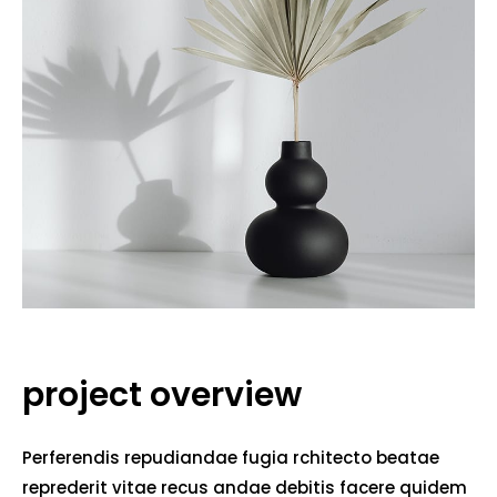
project overview
Perferendis repudiandae fugia rchitecto beatae
reprederit vitae recus andae debitis facere quidem