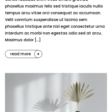
phasellus maximus felis sed tristique iaculis nulla
tempus arcu vitae orci consequat ac accumsan.
Velit conntum suspendisse ut lacinia sem
phasellus tristique ante nisl eget consectetur urna
interdum ac morbi non egestas odio sed at arcu.
Maximus dolor […]
read more