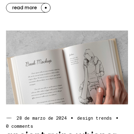
read more
28 de marzo de 2024
design trends
0 comments