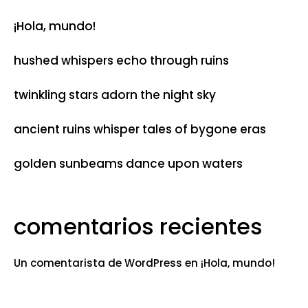
¡Hola, mundo!
hushed whispers echo through ruins
twinkling stars adorn the night sky
ancient ruins whisper tales of bygone eras
golden sunbeams dance upon waters
comentarios recientes
Un comentarista de WordPress
en
¡Hola, mundo!