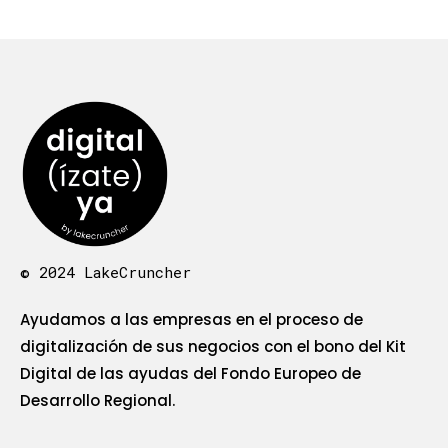
© 2024 LakeCruncher
Ayudamos a las empresas en el proceso de
digitalización de sus negocios con el bono del Kit
Digital de las ayudas del Fondo Europeo de
Desarrollo Regional.