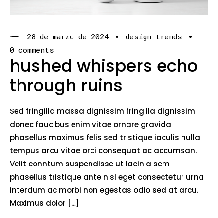
28 de marzo de 2024
design trends
0 comments
hushed whispers echo
through ruins
Sed fringilla massa dignissim fringilla dignissim
donec faucibus enim vitae ornare gravida
phasellus maximus felis sed tristique iaculis nulla
tempus arcu vitae orci consequat ac accumsan.
Velit conntum suspendisse ut lacinia sem
phasellus tristique ante nisl eget consectetur urna
interdum ac morbi non egestas odio sed at arcu.
Maximus dolor […]