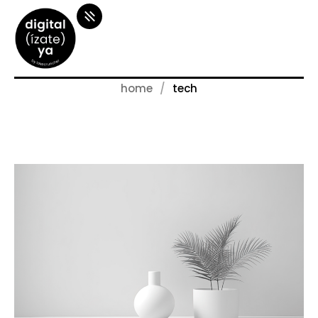
home
tech