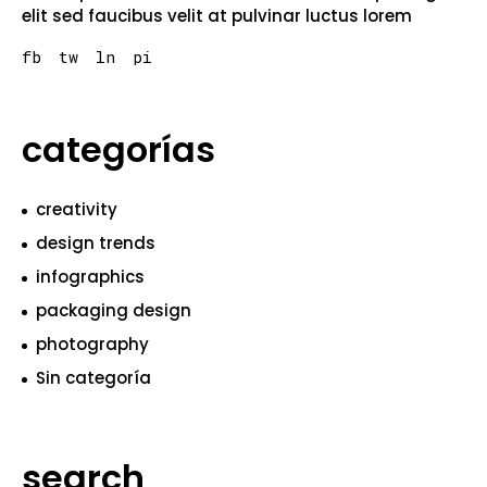
elit sed faucibus velit at pulvinar luctus lorem
fb
tw
ln
pi
categorías
creativity
design trends
infographics
packaging design
photography
Sin categoría
search