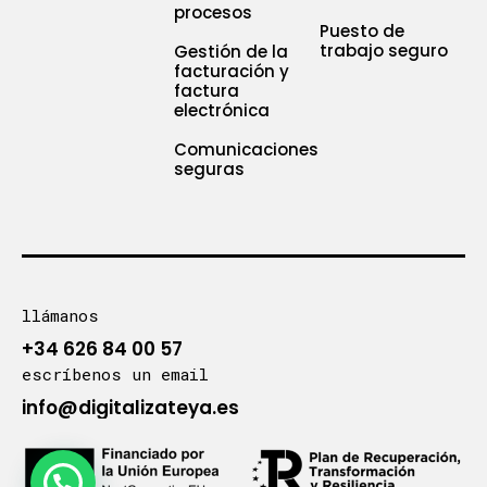
procesos
Puesto de
trabajo seguro
Gestión de la
facturación y
factura
electrónica
Comunicaciones
seguras
llámanos
+34 626 84 00 57
escríbenos un email
info@digitalizateya.es