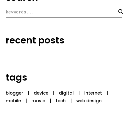
recent posts
tags
blogger
device
digital
internet
mobile
movie
tech
web design